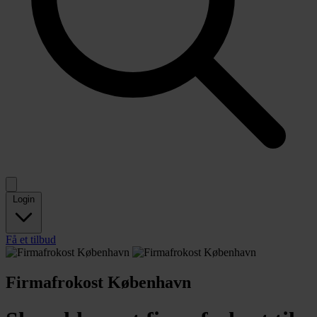
Login
Få et tilbud
Firmafrokost København